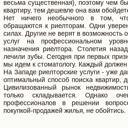
весьма существенная), поэтому чем б
квартиру, тем дешевле она вам обойдет
Нет ничего необычного в том, чт
обращаются к риелторам. Одни увере
силах. Другие не верят в возможность 
услуг на профессиональном уров
назначения риелтора. Столетия наза
лечили зубы. Сегодня при первых приз
мы идем к стоматологу. Каждый должен 
На Западе риелторские услуги - уже д
оптимальный способ поиска квартир, д
Цивилизованный рынок недвижимос
только складывается. Однако оч
профессионалов в решении вопрос
покупкой-продажей жилья, не обойтись.