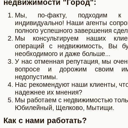
недвижимости "Город":
Мы, по-факту, подходим к 
индивидуально! Наши агенты сопро
полного успешного завершения сдел
Мы консультируем наших клие
операций с недвижимость, Вы бу
необходимого и даже больше...
У нас отменная репутация, мы оче
вопросе и дорожим своим им
недопустимы.
Нас рекомендуют наши клиенты, чт
надежнее их мнения?
Мы работаем с недвижимостью тольк
Юбилейный, Щелково, Мытищи.
Как с нами работать?