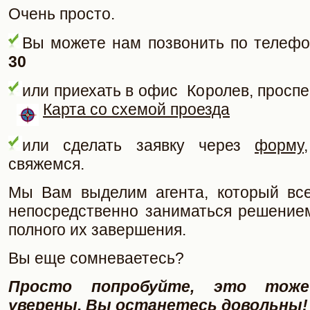
Очень просто.
Вы можете нам позвонить по телефо
30
или приехать в офис Королев, просп
Карта со схемой проезда
или сделать заявку через
форму
свяжемся.
Мы Вам выделим агента, который все
непосредственно заниматься решение
полного их завершения.
Вы еще сомневаетесь?
Просто попробуйте, это тож
уверены, Вы останетесь довольны!