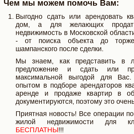
Чем мы можем помочь Вам:
Выгодно сдать или арендовать кв
дом, а для желающих продат
недвижимость в Московской области
- от поиска объекта до торжес
шампанского после сделки.
Мы знаем, как представить в 
предложение и сдать или пр
максимальной выгодой для Вас.
опытом в подборе арендаторов ква
аренде и продаже квартир в об
документируются, поэтому это очен
Приятная новость! Все операции п
жилой недвижимости для кл
БЕСПЛАТНЫ
!!!