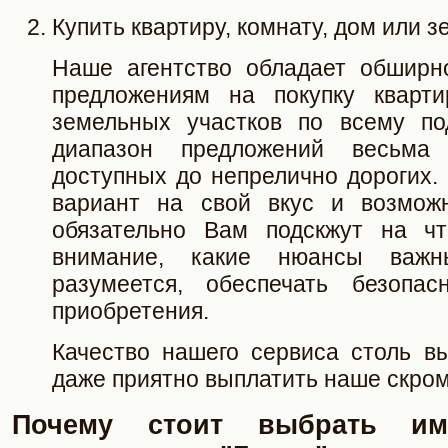
Купить квартиру, комнату, дом или 
Наше агентство обладает обширн
предложениям на покупку кварти
земельных участков по всему по
диапазон предложений весьма
доступных до непрелично дорогих.
вариант на свой вкус и возмож
обязательно Вам подскжут на чт
внимание, какие нюансы важ
разумеется, обеспечать безопас
приобретения.
Качество нашего сервиса столь вы
даже приятно выплатить наше скро
Почему стоит выбрать име